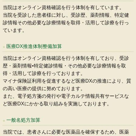
当院はオンライン資格確認を行う体制を有しています。
当院を受診した患者様に対し、受診歴、薬剤情報、特定健
診情報その他必要な診療情報を取得・活用して診療を行っ
ています。
医療DX推進体制整備加算
当院はオンライン資格確認を行う体制を有しており、受診
歴・薬剤情報•特定健診情報・その他必要な診療情報を取
得・活用して診療を行っております。
マイナ保険証利用を促進するなど医療DXの推進により、質
の高い医療の提供に努めております。
また、電子処方箋の発行や電子カルテ情報共有サービスな
ど医療DXにかかる取り組みを実施しております。
一般名処方加算
当院では、患者さんに必要な医薬品を確保するため、医薬