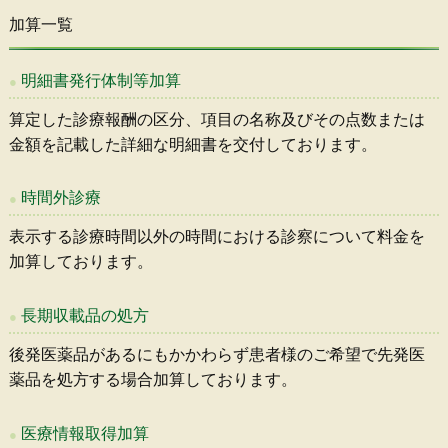
加算一覧
明細書発行体制等加算
算定した診療報酬の区分、項目の名称及びその点数または
金額を記載した詳細な明細書を交付しております。
時間外診療
表示する診療時間以外の時間における診察について料金を
加算しております。
長期収載品の処方
後発医薬品があるにもかかわらず患者様のご希望で先発医
薬品を処方する場合加算しております。
医療情報取得加算