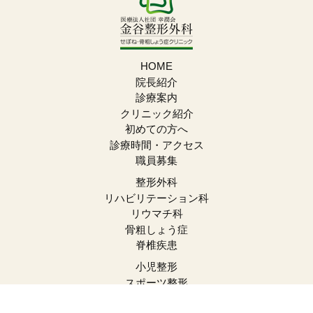
HOME
院長紹介
診療案内
クリニック紹介
初めての方へ
診療時間・アクセス
職員募集
整形外科
リハビリテーション科
リウマチ科
骨粗しょう症
脊椎疾患
小児整形
スポーツ整形
自費注射