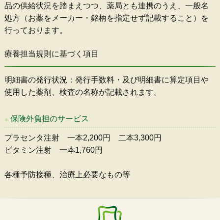
品の供給状況を踏まえつつ、薬局とも連携のうえ、一般名
処方（お薬をメーカー・銘柄を指定せず記載すること）を
行っております。
療養担当規則に基づく項目
明細書の発行状況：発行手数料・及び明細書に算定項目や
使用した薬剤、検査の名称が記載されます。
保険外負担のサービス
プラセンタ注射 一本2,200円 二本3,300円
ビタミン注射 一本1,760円
各種予防接種、治療上必要なもの等