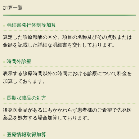
加算一覧
明細書発行体制等加算
算定した診療報酬の区分、項目の名称及びその点数または
金額を記載した詳細な明細書を交付しております。
時間外診療
表示する診療時間以外の時間における診察について料金を
加算しております。
長期収載品の処方
後発医薬品があるにもかかわらず患者様のご希望で先発医
薬品を処方する場合加算しております。
医療情報取得加算