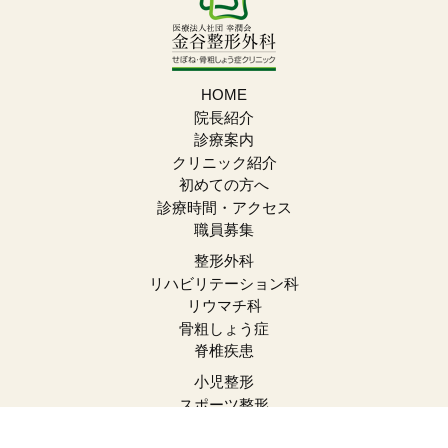
HOME
院長紹介
診療案内
クリニック紹介
初めての方へ
診療時間・アクセス
職員募集
整形外科
リハビリテーション科
リウマチ科
骨粗しょう症
脊椎疾患
小児整形
スポーツ整形
自費注射