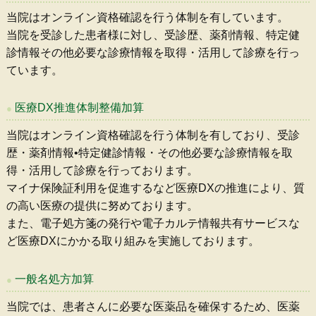
当院はオンライン資格確認を行う体制を有しています。
当院を受診した患者様に対し、受診歴、薬剤情報、特定健
診情報その他必要な診療情報を取得・活用して診療を行っ
ています。
医療DX推進体制整備加算
当院はオンライン資格確認を行う体制を有しており、受診
歴・薬剤情報•特定健診情報・その他必要な診療情報を取
得・活用して診療を行っております。
マイナ保険証利用を促進するなど医療DXの推進により、質
の高い医療の提供に努めております。
また、電子処方箋の発行や電子カルテ情報共有サービスな
ど医療DXにかかる取り組みを実施しております。
一般名処方加算
当院では、患者さんに必要な医薬品を確保するため、医薬