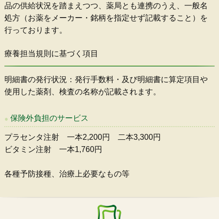
品の供給状況を踏まえつつ、薬局とも連携のうえ、一般名
処方（お薬をメーカー・銘柄を指定せず記載すること）を
行っております。
療養担当規則に基づく項目
明細書の発行状況：発行手数料・及び明細書に算定項目や
使用した薬剤、検査の名称が記載されます。
保険外負担のサービス
プラセンタ注射 一本2,200円 二本3,300円
ビタミン注射 一本1,760円
各種予防接種、治療上必要なもの等